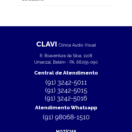
CLAVI
Clínica Audio Visual
R. Boaventura da Silva, 1108
Umarizal, Belém - PA, 66055-090
Central de Atendimento
(91) 3242-5011
(91) 3242-5015
(91) 3242-5016
Atendimento Whatsapp
(91) 98068-1510
NOTÍCIAS