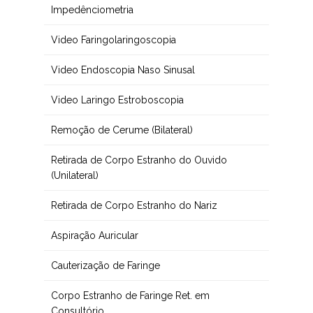
Impedênciometria
Video Faringolaringoscopia
Video Endoscopia Naso Sinusal
Video Laringo Estroboscopia
Remoção de Cerume (Bilateral)
Retirada de Corpo Estranho do Ouvido
(Unilateral)
Retirada de Corpo Estranho do Nariz
Aspiração Auricular
Cauterização de Faringe
Corpo Estranho de Faringe Ret. em
Consultório