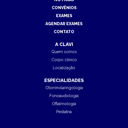
CONVÊNIOS
EXAMES
AGENDAR EXAMES
CONTATO
A CLAVI
Quem somos
Corpo clínico
Localização
ESPECIALIDADES
Otorrinolaringologia
Fonoaudiologia
Oftalmologia
Pediatria